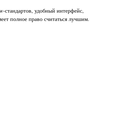
w-стандартов, удобный интерфейс,
меет полное право считаться лучшим.