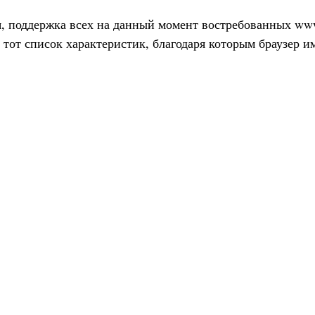
я, поддержка всех на данный момент востребованных ww
 тот список характеристик, благодаря которым браузер и