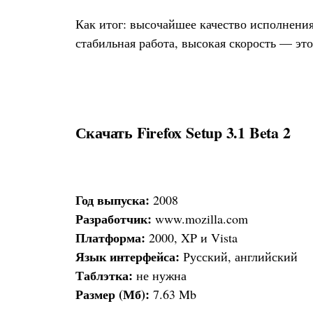
Как итог: высочайшее качество исполнени
стабильная работа, высокая скорость — это
Скачать Firefox Setup 3.1 Beta 2
Год выпуска:
2008
Разработчик:
www.mozilla.com
Платформа:
2000, XP и Vista
Язык интерфейса:
Русский, английский
Таблэтка:
не нужна
Размер (Мб):
7.63 Mb