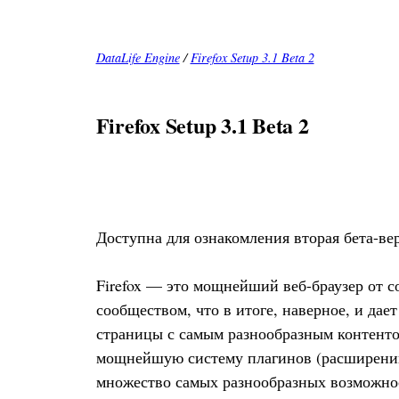
DataLife Engine
/
Firefox Setup 3.1 Beta 2
Firefox Setup 3.1 Beta 2
Доступна для ознакомления вторая бета-верс
Firefox — это мощнейший веб-браузер от с
сообществом, что в итоге, наверное, и да
страницы с самым разнообразным контентом
мощнейшую систему плагинов (расширений)
множество самых разнообразных возможно