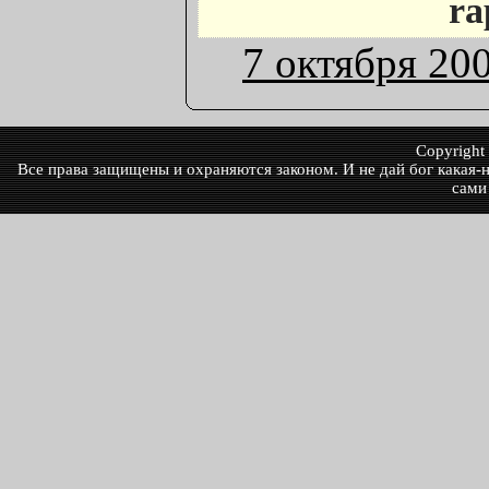
ra
7 октября 20
Copyrigh
Все права защищены и охраняются законом. И не дай бог какая-ни
сами