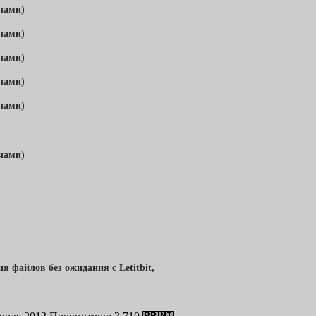
 файлов без ожидания с Letitbit,