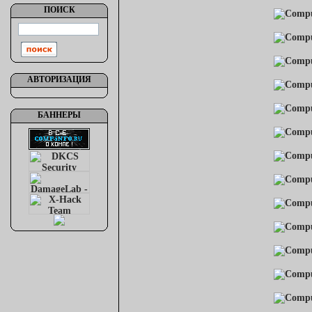
ПОИСК
АВТОРИЗАЦИЯ
БАННЕРЫ