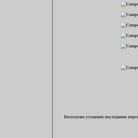
Бесплатно установи последнюю верси