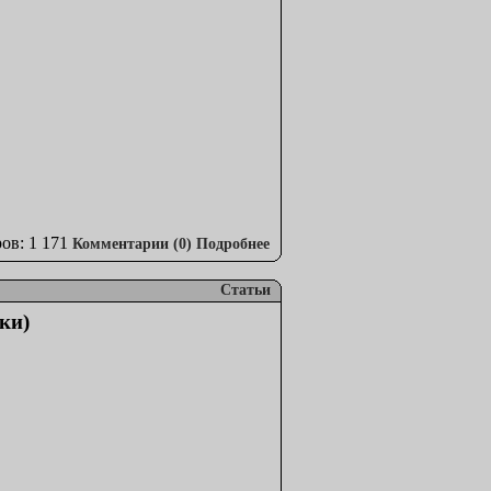
ов: 1 171
Комментарии (0)
Подробнее
Статьи
ки)