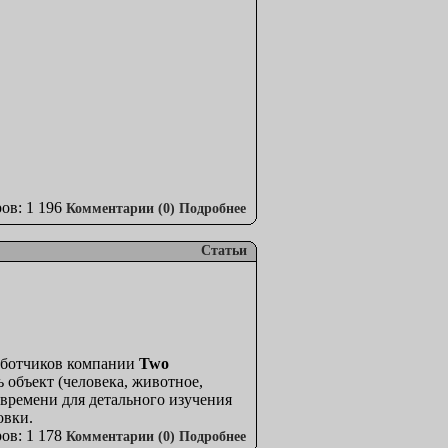
ов: 1 196
Комментарии (0)
Подробнее
Статьи
работчиков компании
Two
 объект (человека, животное,
 времени для детального изучения
овки.
ов: 1 178
Комментарии (0)
Подробнее