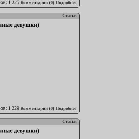
ов: 1 225
Комментарии (0)
Подробнее
Статьи
ичные девушки)
ов: 1 229
Комментарии (0)
Подробнее
Статьи
ичные девушки)