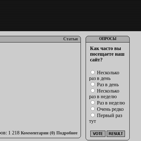
Статьи
ОПРОСЫ
Как часто вы
посещаете наш
сайт?
Несколько
раз в день
Раз в день
Несколько
раз в неделю
Раз в неделю
Очень редко
Первый раз
тут
ов: 1 218
Комментарии (0)
Подробнее