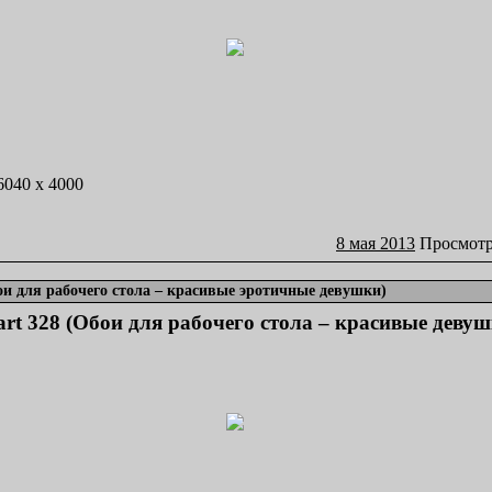
 6040 x 4000
8 мая 2013
Просмотр
бои для рабочего стола – красивые эротичные девушки)
art 328 (Обои для рабочего стола – красивые девуш