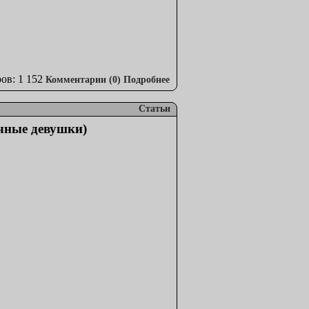
ов: 1 152
Комментарии (0)
Подробнее
Статьи
ичные девушки)