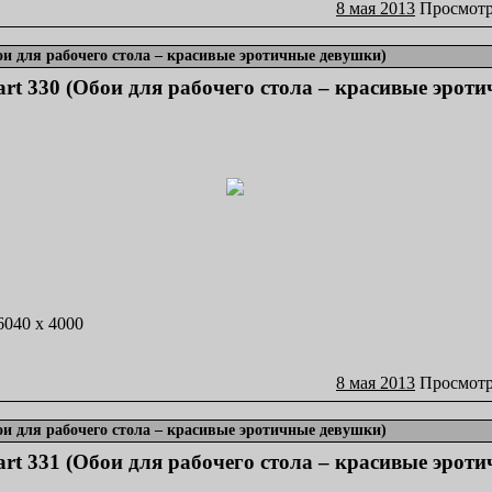
8 мая 2013
Просмотр
бои для рабочего стола – красивые эротичные девушки)
part 330 (Обои для рабочего стола – красивые эрот
 6040 x 4000
8 мая 2013
Просмотр
бои для рабочего стола – красивые эротичные девушки)
part 331 (Обои для рабочего стола – красивые эрот