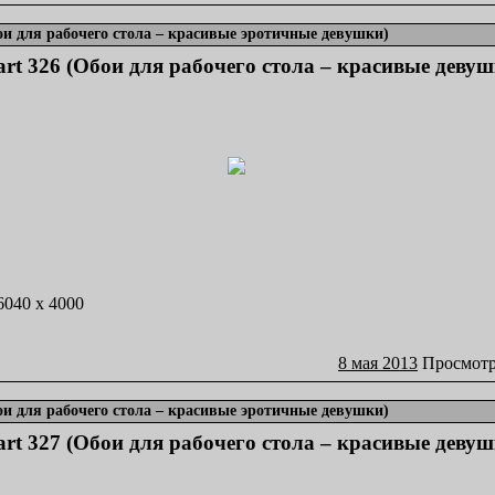
бои для рабочего стола – красивые эротичные девушки)
art 326 (Обои для рабочего стола – красивые девуш
 6040 x 4000
8 мая 2013
Просмотр
бои для рабочего стола – красивые эротичные девушки)
art 327 (Обои для рабочего стола – красивые девуш