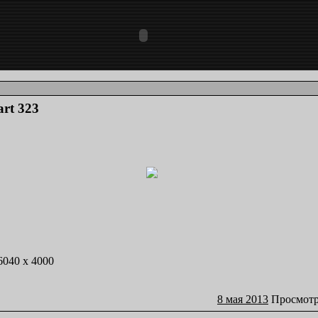
art 323
 6040 x 4000
8 мая 2013
Просмотр