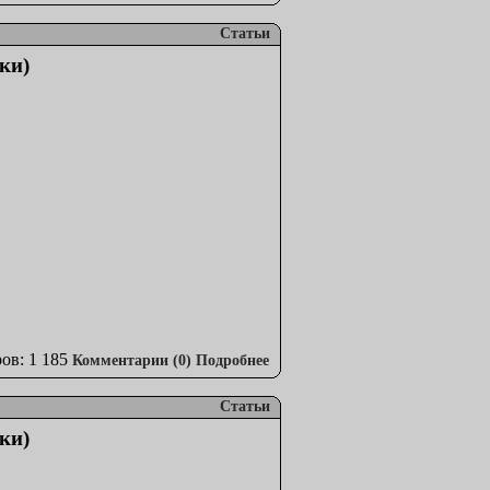
Статьи
ки)
ов: 1 185
Комментарии (0)
Подробнее
Статьи
ки)