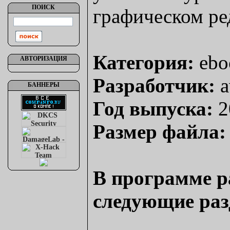
ПОИСК
графическом ре
Категория:
ebo
АВТОРИЗАЦИЯ
Разработчик:
a
БАННЕРЫ
Год выпуска:
2
Размер файла:
В программе р
следующие раз