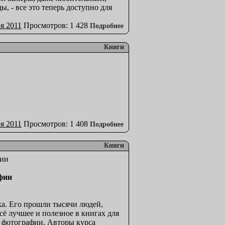
 - все это теперь доступно для
я 2011
Просмотров: 1 428
Подробнее
Книги
я 2011
Просмотров: 1 408
Подробнее
Книги
афии
а. Его прошли тысячи людей,
ё лучшее и полезное в книгах для
 фотографии. Авторы курса