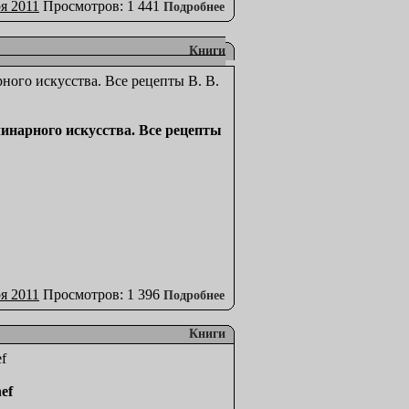
я 2011
Просмотров: 1 441
Подробнее
Книги
улинарного искусства. Все рецепты
я 2011
Просмотров: 1 396
Подробнее
Книги
ef