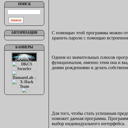
ПОИСК
С помощью этой программы можно отсл
АВТОРИЗАЦИЯ
хранить пароли с помощью встроенно
БАННЕРЫ
Одним из значительных плюсов програ
функционалом, именно этим она и выд
днями рождениями и делать собственн
Для того, чтобы стать успешным пре
поможет данная программа. Программо
выбор индивидуального интерфейса.