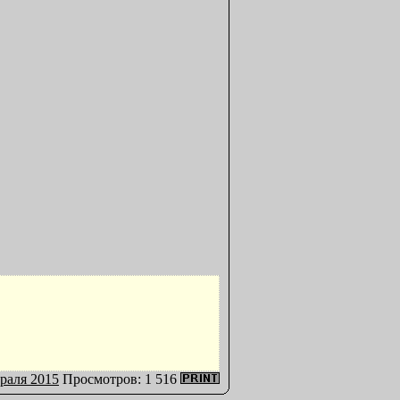
раля 2015
Просмотров: 1 516