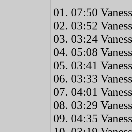
01. 07:50 Vanes
02. 03:52 Vanes
03. 03:24 Vaness
04. 05:08 Vanes
05. 03:41 Vanes
06. 03:33 Vaness
07. 04:01 Vanes
08. 03:29 Vanes
09. 04:35 Vanes
10. 03:19 Vanes