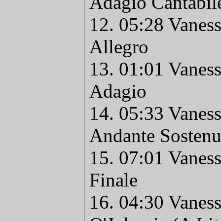
Adagio Cantabil
12. 05:28 Vaness
Allegro
13. 01:01 Vaness
Adagio
14. 05:33 Vaness
Andante Sostenu
15. 07:01 Vaness
Finale
16. 04:30 Vanes