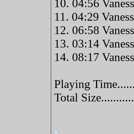
10. 04:56 Vanes
11. 04:29 Vanes
12. 06:58 Vaness
13. 03:14 Vanes
14. 08:17 Vaness
Playing Time.....
Total Size........