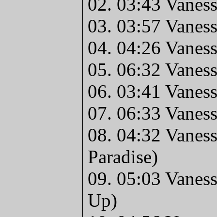
02. 03:43 Vanes
03. 03:57 Vanes
04. 04:26 Vaness
05. 06:32 Vanes
06. 03:41 Vaness
07. 06:33 Vanes
08. 04:32 Vaness
Paradise)
09. 05:03 Vanes
Up)