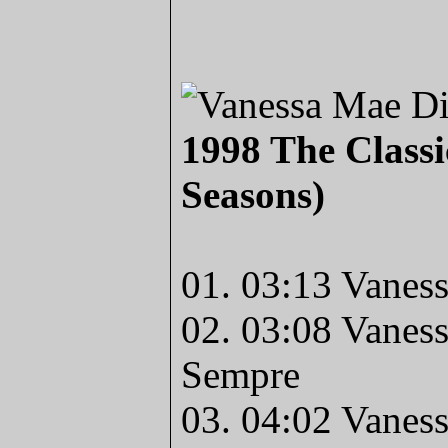
1998 The Classi
Seasons)
01. 03:13 Vaness
02. 03:08 Vaness
Sempre
03. 04:02 Vaness