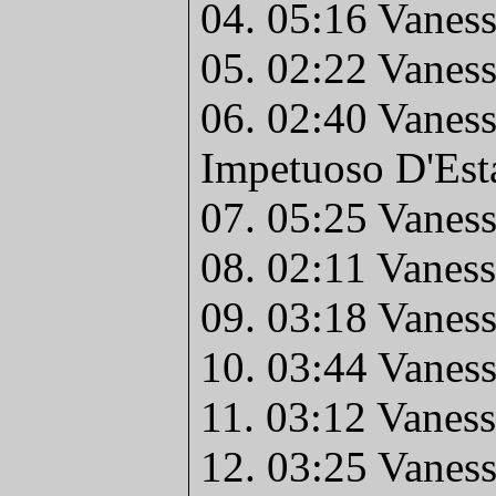
04. 05:16 Vanes
05. 02:22 Vanes
06. 02:40 Vanes
Impetuoso D'Est
07. 05:25 Vaness
08. 02:11 Vanes
09. 03:18 Vaness
10. 03:44 Vaness
11. 03:12 Vaness
12. 03:25 Vaness