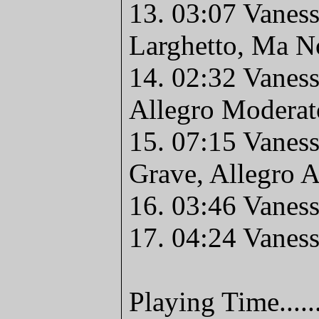
13. 03:07 Vaness
Larghetto, Ma N
14. 02:32 Vanessa
Allegro Moderat
15. 07:15 Vanessa
Grave, Allegro A
16. 03:46 Vaness
17. 04:24 Vaness
Playing Time.....