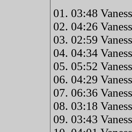
01. 03:48 Vaness
02. 04:26 Vaness
03. 02:59 Vaness
04. 04:34 Vanes
05. 05:52 Vaness
06. 04:29 Vaness
07. 06:36 Vanes
08. 03:18 Vaness
09. 03:43 Vaness