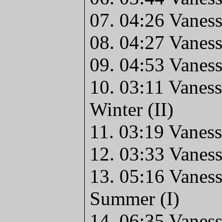
07. 04:26 Vaness
08. 04:27 Vaness
09. 04:53 Vanes
10. 03:11 Vaness
Winter (II)
11. 03:19 Vanes
12. 03:33 Vanes
13. 05:16 Vaness
Summer (I)
14. 06:35 Vanes