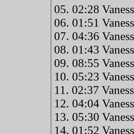
05. 02:28 Vanes
06. 01:51 Vanes
07. 04:36 Vanes
08. 01:43 Vanes
09. 08:55 Vaness
10. 05:23 Vanes
11. 02:37 Vanes
12. 04:04 Vanes
13. 05:30 Vaness
14. 01:52 Vanes