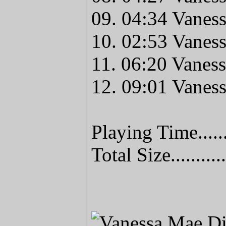
09. 04:34 Vanes
10. 02:53 Vanes
11. 06:20 Vanes
12. 09:01 Vanes
Playing Time.....
Total Size........