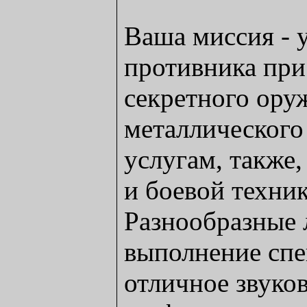
Ваша миссия - 
противника при
секретного ору
металлического
услугам, также
и боевой техник
Разнообразные 
выполнение спе
отличное звуко