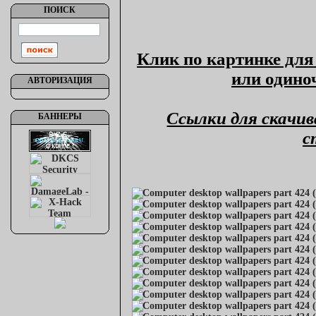
ПОИСК
Клик по картинке для
или одино
АВТОРИЗАЦИЯ
Ссылки для скачив
БАННЕРЫ
с