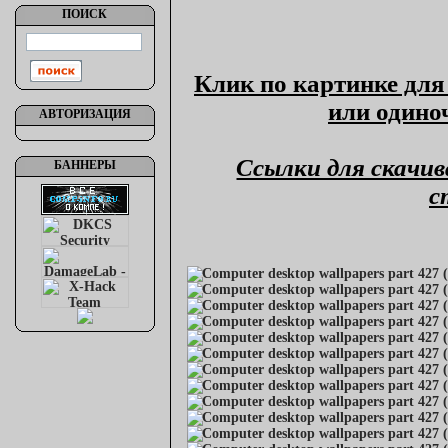
ПОИСК
Клик по картинке для
или одино
АВТОРИЗАЦИЯ
Ссылки для скачив
БАННЕРЫ
с