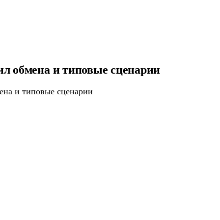
ил обмена и типовые сценарии