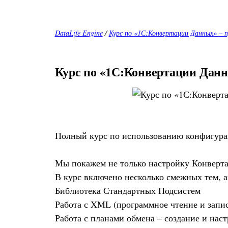
DataLife Engine
/
Курс по «1С:Конвертации Данных» – п
Курс по «1С:Конвертации Данн
Полный курс по использованию конфигура
Мы покажем не только настройку Конверта
В курс включено несколько смежных тем, а
Библиотека Стандартных Подсистем
Работа с XML (программное чтение и запис
Работа с планами обмена – создание и нас