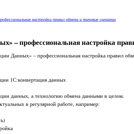
рофессиональная настройка правил обмена и типовые сценарии
ых» – профессиональная настройка прав
ции 1С:конвертация данных
ции данных, а технологию обмена данными в целом.
ктуальных в регулярной работе, например:
ь)
тройка