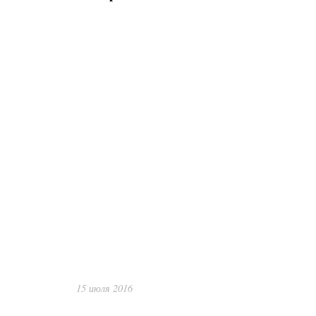
15 июля 2016