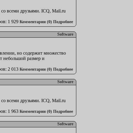
со всеми друзьями. ICQ, Mail.ru
ов: 1 929
Комментарии (0)
Подробнее
Software
авлении, но содержит множество
ет небольшой размер и
ов: 2 013
Комментарии (0)
Подробнее
Software
со всеми друзьями. ICQ, Mail.ru
ов: 1 963
Комментарии (0)
Подробнее
Software