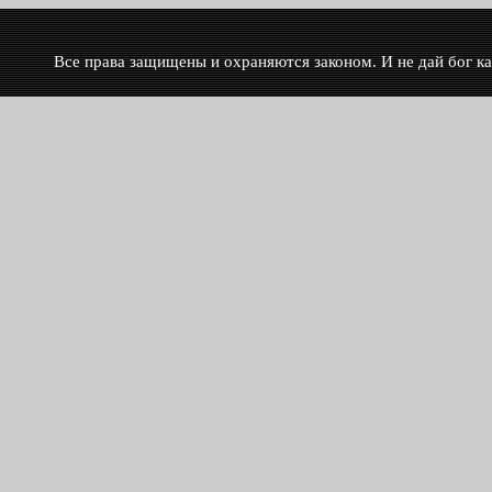
Все права защищены и охраняются законом. И не дай бог как