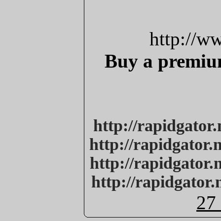
http://w
Buy a premium
http://rapidgator.
http://rapidgator.
http://rapidgator.
http://rapidgator.
27