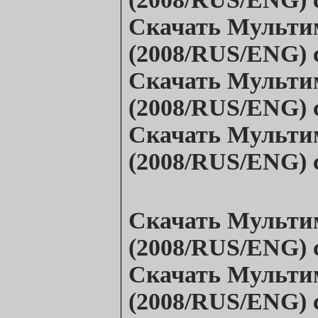
Скачать
Мульти
(2008/RUS/ENG)
Скачать
Мульти
(2008/RUS/ENG)
Скачать
Мульти
(2008/RUS/ENG)
Скачать
Мульти
(2008/RUS/ENG)
Скачать
Мульти
(2008/RUS/ENG)