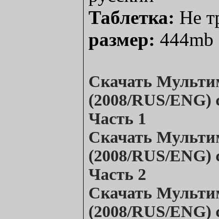
Таблетка:
Не т
размер:
444mb
Скачать
Мульти
(2008/RUS/ENG)
Часть 1
Скачать
Мульти
(2008/RUS/ENG)
Часть 2
Скачать
Мульти
(2008/RUS/ENG)