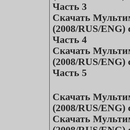
Часть 3
Скачать
Мульти
(2008/RUS/ENG)
Часть 4
Скачать
Мульти
(2008/RUS/ENG)
Часть 5
Скачать
Мульти
(2008/RUS/ENG)
Скачать
Мульти
(2008/RUS/ENG)