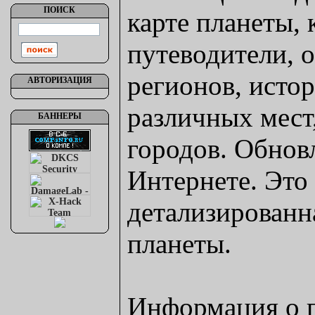
ПОИСК
карте планеты, 
путеводители, 
регионов, исто
АВТОРИЗАЦИЯ
различных мест
БАННЕРЫ
городов. Обнов
Интернете. Это 
детализированн
планеты.
Информация о 