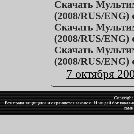
Скачать
Мульти
(2008/RUS/ENG)
Скачать
Мульти
(2008/RUS/ENG)
Скачать
Мульти
(2008/RUS/ENG)
7 октября 20
Copyrigh
Все права защищены и охраняются законом. И не дай бог какая-ни
сами