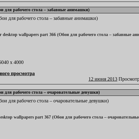
бои для рабочего стола – забавные анимашки)
(Обои для рабочего стола – забавные анимашки)
 6040 x 4000
ного просмотра
12 июня 2013
Просмотр
бои для рабочего стола – очаровательные девушки)
(Обои для рабочего стола – очаровательные девушки)