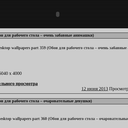
бои для рабочего стола – очень забавные анимашки)
 6040 x 4000
ельного просмотра
12 июня 2013
Просмотр
бои для рабочего стола – очаровательные девушки)