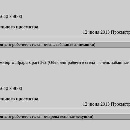
 6040 x 4000
ельного просмотра
12 июня 2013
Просмотр
бои для рабочего стола – очень забавные анимашки)
 6040 x 4000
ельного просмотра
12 июня 2013
Просмотр
бои для рабочего стола – очаровательные девушки)