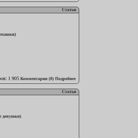
Статьи
ов: 1 905
Комментарии (0)
Подробнее
Статьи