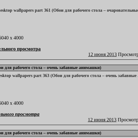
 6040 x 4000
ельного просмотра
12 июня 2013
Просмотр
бои для рабочего стола – очень забавные анимашки)
 6040 x 4000
льного просмотра
12 июня 2013
Просмотр
бои для рабочего стола – очень забавные анимашки)