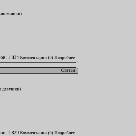
ов: 1 834
Комментарии (0)
Подробнее
Статьи
ов: 1 829
Комментарии (0)
Подробнее