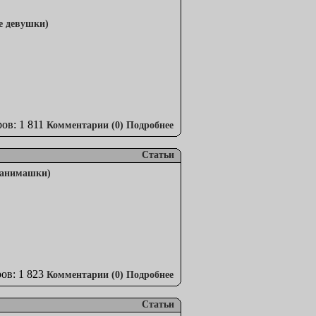
ов: 1 811
Комментарии (0)
Подробнее
Статьи
ов: 1 823
Комментарии (0)
Подробнее
Статьи