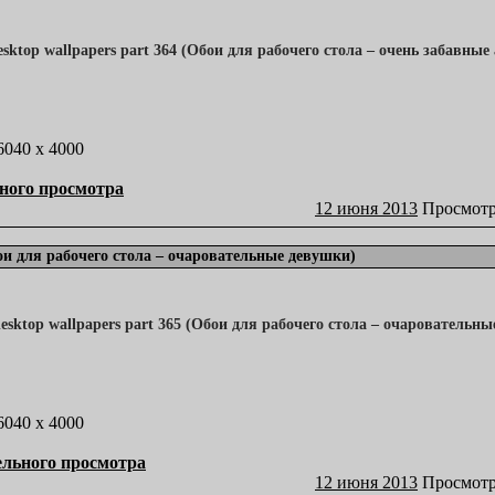
 6040 x 4000
ного просмотра
12 июня 2013
Просмотр
бои для рабочего стола – очаровательные девушки)
 6040 x 4000
ельного просмотра
12 июня 2013
Просмотр