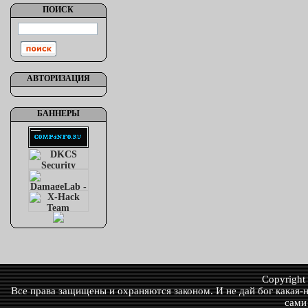
ПОИСК
АВТОРИЗАЦИЯ
БАННЕРЫ
Copyrigh
Все права защищены и охраняются законом. И не дай бог какая-ни
сами