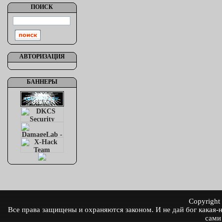
ПОИСК
АВТОРИЗАЦИЯ
БАННЕРЫ
Copyrigh
Все права защищены и охраняются законом. И не дай бог какая-ни
сами