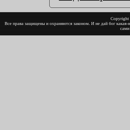
Copyrigh
Все права защищены и охраняются законом. И не дай бог какая-ни
сами