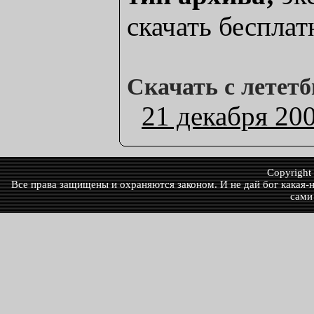
скачать бесплат
Скачать с лететб
21 декабря 20
Copyrigh
Все права защищены и охраняются законом. И не дай бог какая-ни
сами