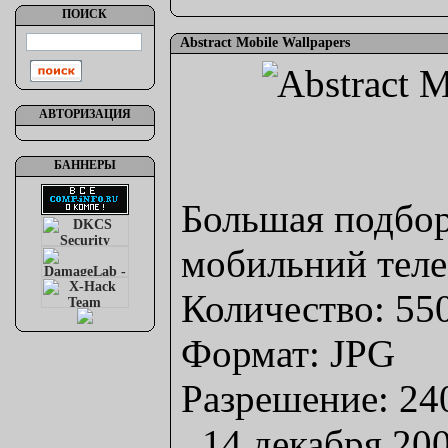
ПОИСК
Abstract Mobile Wallpapers
АВТОРИЗАЦИЯ
БАННЕРЫ
Большая подбор
мобильний тел
Количество: 55
Формат: JPG
Разрешение: 24
14 декабря 20