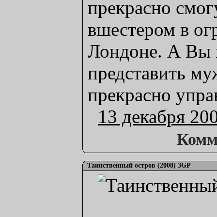
прекрасно смог
вшестером в ог
Лондоне. А Вы 
представить му
прекрасно упра
13 декабря 20
Комм
Таинственный остров (2008) 3GP