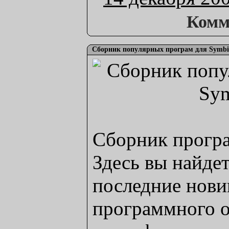
Комм
Сборник популярных програм для Symbi
Сборник програ
Здесь вы найдет
последние нови
программного о