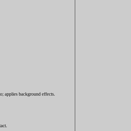
to; applies background effects.
act.