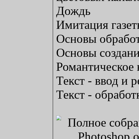
Дождь
Имитация газет
Основы обработ
Основы создан
Романтическое 
Текст - ввод и 
Текст - обработ