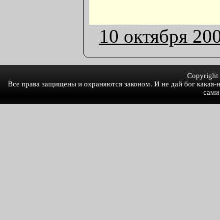
10 октября 20
Copyrigh
Все права защищены и охраняются законом. И не дай бог какая-ни
сами