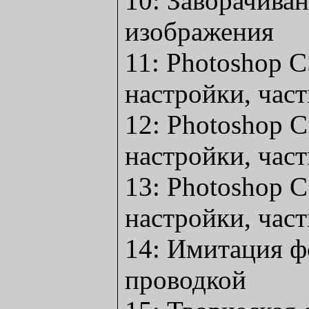
10: Заворачиван
изображения
11: Photoshop 
настройки, част
12: Photoshop 
настройки, част
13: Photoshop 
настройки, част
14: Имитация ф
проводкой