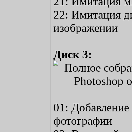
21: Имитация м
22: Имитация д
изображении
Диск 3:
01: Добавление
фотографии