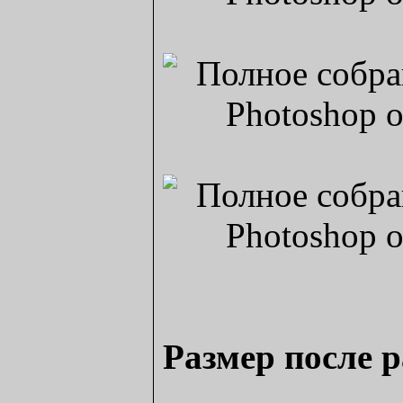
Размер после 