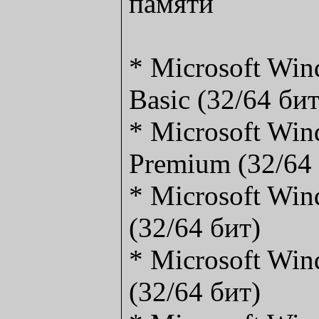
памяти
* Microsoft Wi
Basic (32/64 бит
* Microsoft Wi
Premium (32/64 
* Microsoft Win
(32/64 бит)
* Microsoft Win
(32/64 бит)