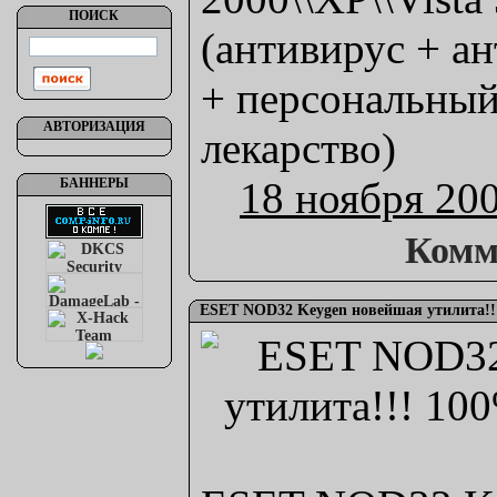
ПОИСК
(антивирус + а
+ персональный
АВТОРИЗАЦИЯ
лекарство)
18 ноября 20
БАННЕРЫ
Комм
ESET NOD32 Keygen новейшая утилита!!!