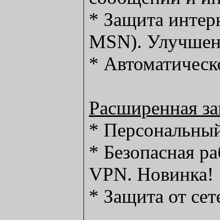
* Защита интер
MSN). Улучшен
* Автоматическ
Расширенная з
* Персональный
* Безопасная ра
VPN. Новинка!
* Защита от сет