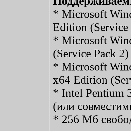
Поддерживаем
* Microsoft Wi
Edition (Service
* Microsoft Win
(Service Pack 2)
* Microsoft Win
x64 Edition (Ser
* Intel Pentiu
(или совместим
* 256 Мб свобо