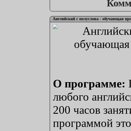
Комм
Английский с полуслова - обучающая про
О программе:
любого английс
200 часов занят
программой это