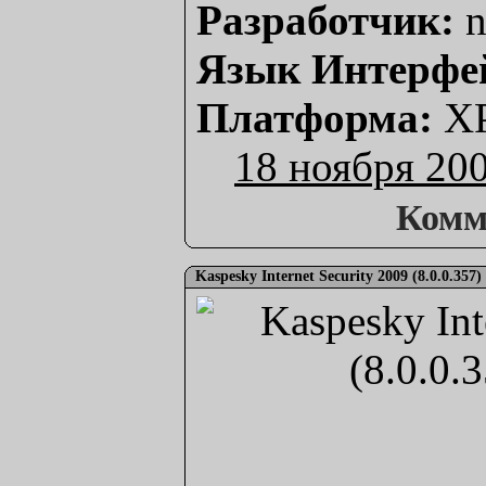
Разработчик:
n
Язык Интерфе
Платформа:
XP
18 ноября 20
Комм
Kaspesky Internet Security 2009 (8.0.0.357