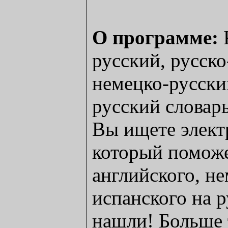
О программе:
русский, русско
немецко-русски
русский словарь 
Вы ищете элект
который поможе
английского, не
испанского на 
нашли! Больше 