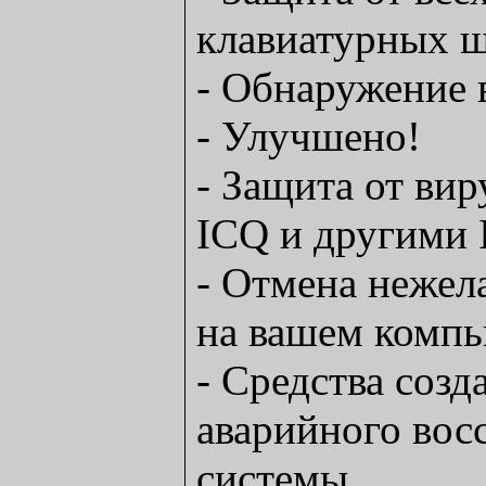
клавиатурных 
- Обнаружение 
- Улучшено!
- Защита от вир
ICQ и другими 
- Отмена нежел
на вашем компь
- Средства созд
аварийного вос
системы.