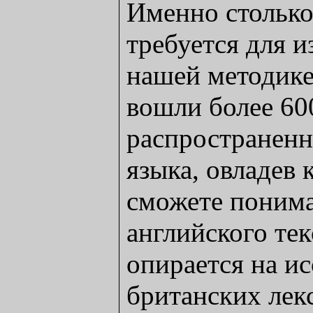
Именно столько
требуется для и
нашей методике
вошли более 60
распространенн
языка, овладев 
сможете понима
английского тек
опирается на и
британских лек