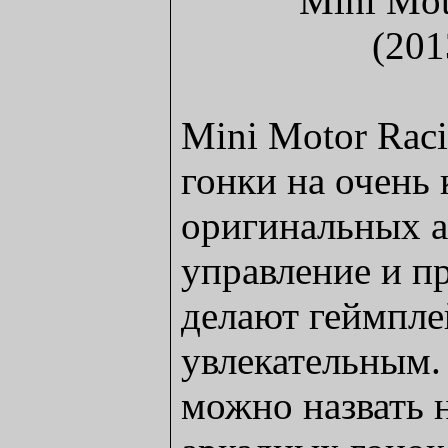
Mini Motor Rac
гонки на очень
оригинальных а
управление и п
делают геймпле
увлекательным.
можно назвать 