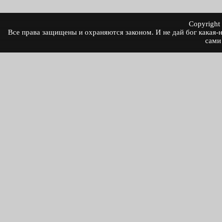
Copyrigh
Все права защищены и охраняются законом. И не дай бог какая-ни
сами