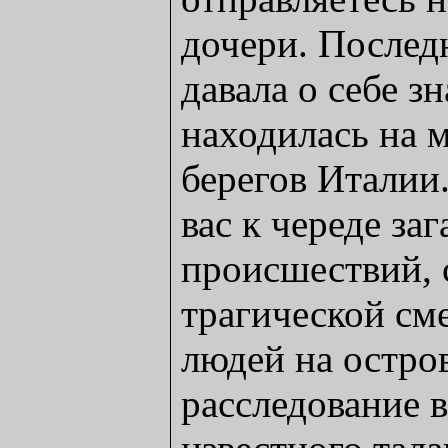
дочери. Послед
давала о себе зн
находилась на 
берегов Италии
вас к череде за
происшествий, 
трагической см
людей на остро
расследование в