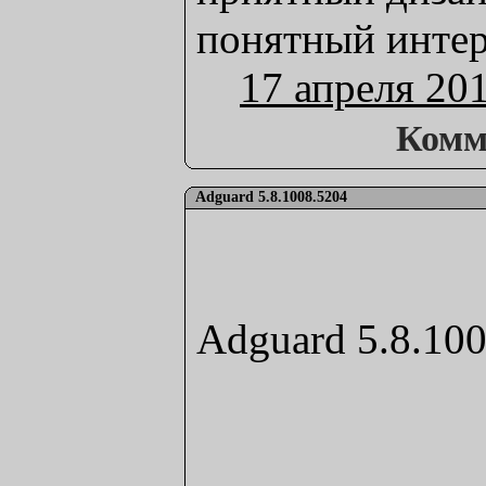
понятный интер
17 апреля 20
Комм
Adguard 5.8.1008.5204
Adguard 5.8.10