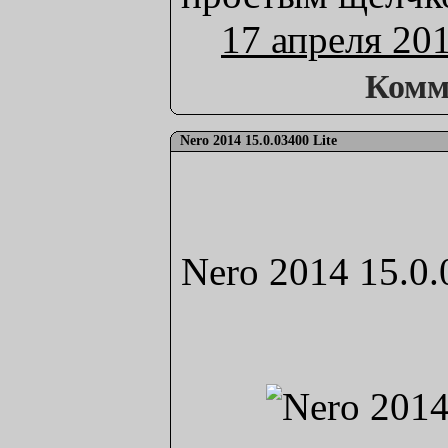
17 апреля 20
Комм
Nero 2014 15.0.03400 Lite
Nero 2014 15.0.