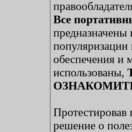
правообладател
Все портативн
предназначены 
популяризации
обеспечения и 
использованы,
ОЗНАКОМИТ
Протестировав 
решение о поле