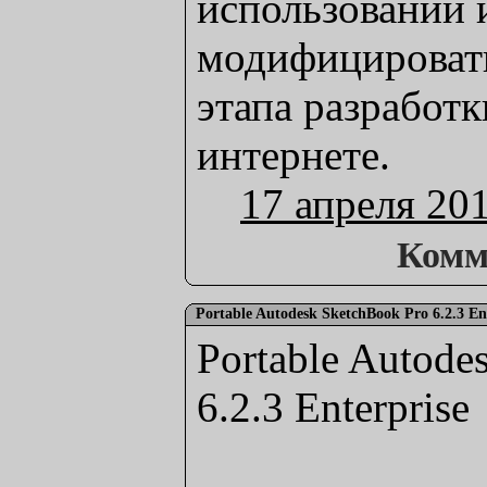
использовании 
модифицировать
этапа разработ
интернете.
17 апреля 20
Комм
Portable Autodesk SketchBook Pro 6.2.3 En
Portable Autode
6.2.3 Enterprise