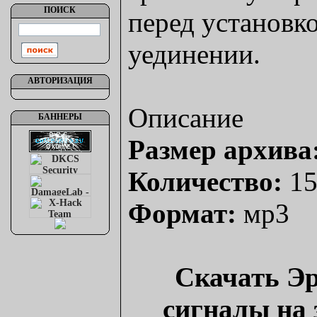
ПОИСК
перед установко
уединении.
АВТОРИЗАЦИЯ
Описание
БАННЕРЫ
Размер архива
Количество:
15
Формат:
мр3
Скачать Эр
сигналы на