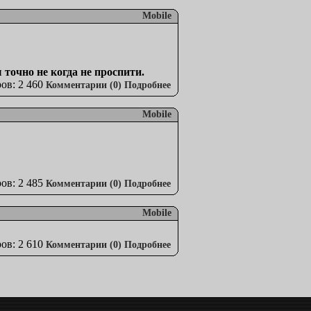
Mobile
точно не когда не проспити.
ов: 2 460
Комментарии (0)
Подробнее
Mobile
ов: 2 485
Комментарии (0)
Подробнее
Mobile
ов: 2 610
Комментарии (0)
Подробнее