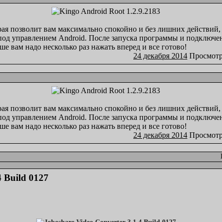
ая позволит вам максимально спокойно и без лишних действий,
 под управлением Android. После запуска программы и подключе
ше вам надо несколько раз нажать вперед и все готово!
24 декабря 2014
Просмотр
ая позволит вам максимально спокойно и без лишних действий,
 под управлением Android. После запуска программы и подключе
ше вам надо несколько раз нажать вперед и все готово!
24 декабря 2014
Просмотр
4 Build 0127