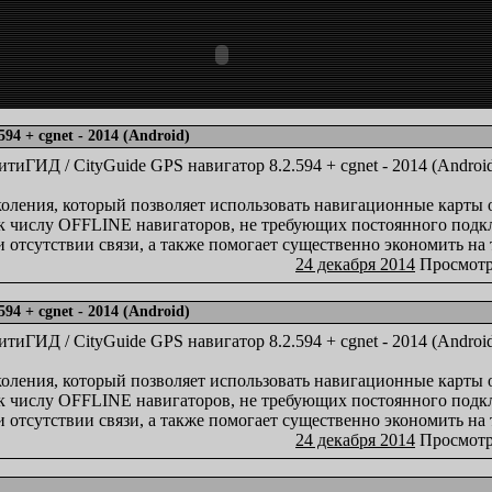
4 + cgnet - 2014 (Android)
оления, который позволяет использовать навигационные карты 
 числу OFFLINE навигаторов, не требующих постоянного подкл
 отсутствии связи, а также помогает существенно экономить на 
24 декабря 2014
Просмотр
4 + cgnet - 2014 (Android)
оления, который позволяет использовать навигационные карты 
 числу OFFLINE навигаторов, не требующих постоянного подкл
 отсутствии связи, а также помогает существенно экономить на 
24 декабря 2014
Просмотр