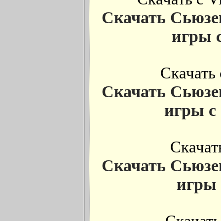
Скачать Сьюзе
игры с
Скачать 
Скачать Сьюзе
игры с 
Скачать
Скачать Сьюзе
игры с