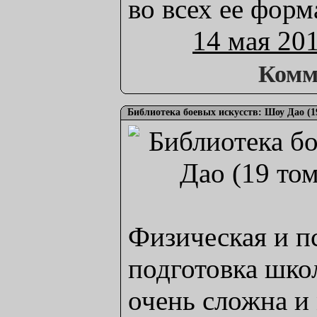
во всех ее форм
14 мая 20
Комм
Библиотека боевых искусств: Шоу Дао (1
Физическая и п
подготовка шк
очень сложна и