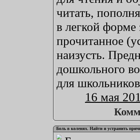
читать, пополня
в легкой форме
прочитанное (
наизусть. Предн
дошкольного во
для школьников
16 мая 20
Комм
Боль в коленях. Найти и устранить причин