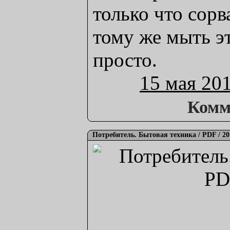
только что сорв
тому же мыть э
просто.
15 мая 20
Комм
Потребитель. Бытовая техника / PDF / 20