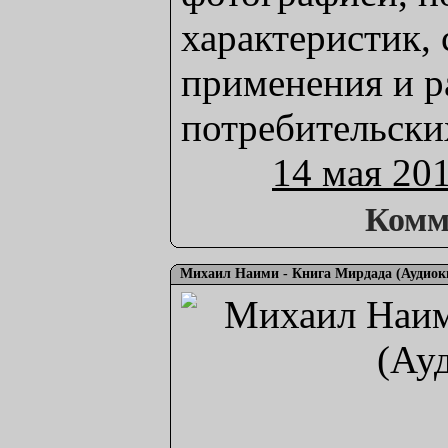
характеристик,
применения и р
потребительских
14 мая 20
Комм
Михаил Наими - Книга Мирдада (Аудиок