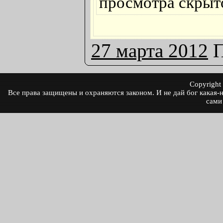
просмотра скрыто
27 марта 2012
П
Copyrigh
Все права защищены и охраняются законом. И не дай бог какая-ни
сами