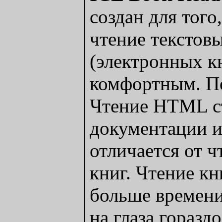
создан для того
чтение текстов
(электронных к
комфортным. По
Чтение HTML с
документации и
отличается от 
книг. Чтение кн
больше времени
на глаза горазд