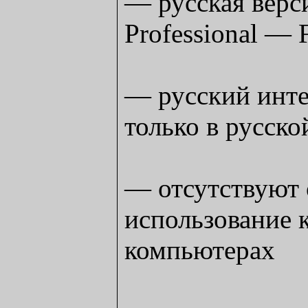
— русская верс
Professional — 
— русский инте
только в русско
— отсутствуют 
использование 
компьютерах