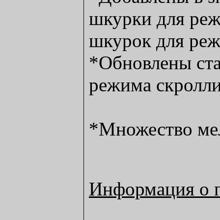
шкурки для реж
шкурок для реж
*Обновлены ст
режима скролл
*Множество ме
Информация о 