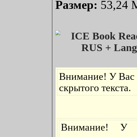
Размер:
53,24 
Внимание! У Вас 
скрытого текста.
Внимание! У 