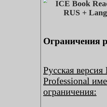
Ограничения р
Русская версия
Professional и
ограничения: