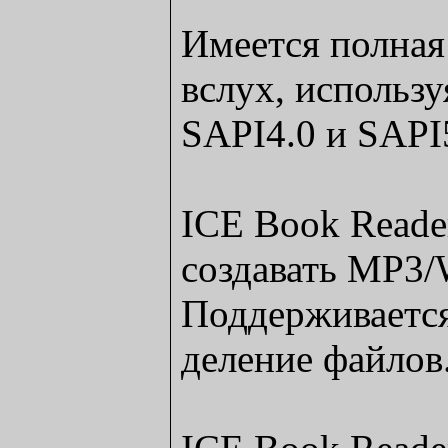
Имеется полная
вслух, использу
SAPI4.0 и SAPI
ICE Book Reader
создавать MP3/
Поддерживается
деление файлов